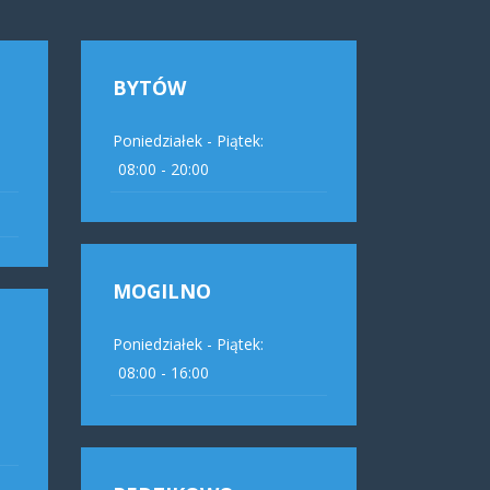
BYTÓW
Poniedziałek - Piątek:
08:00 - 20:00
MOGILNO
Poniedziałek - Piątek:
08:00 - 16:00