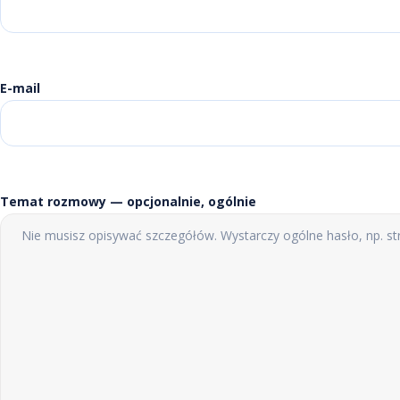
E-mail
Temat rozmowy — opcjonalnie, ogólnie