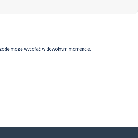
. Zgodę mogę wycofać w dowolnym momencie.