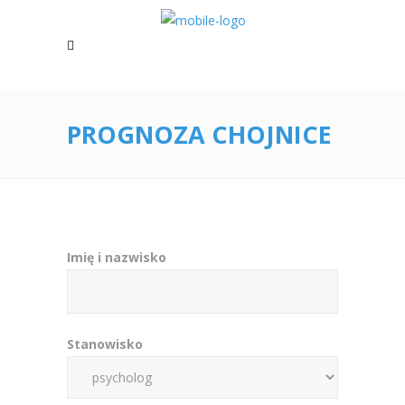
PROGNOZA CHOJNICE
Imię i nazwisko
Stanowisko