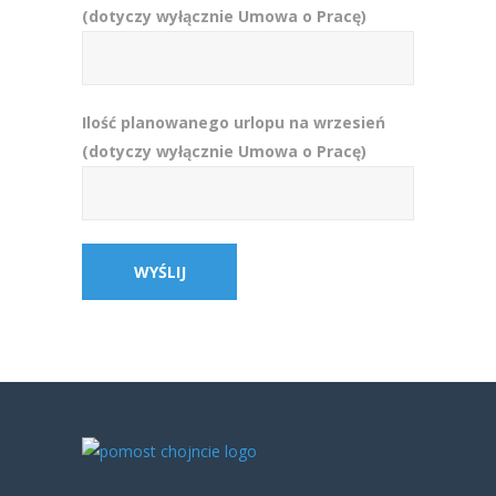
(dotyczy wyłącznie Umowa o Pracę)
Ilość planowanego urlopu na wrzesień
(dotyczy wyłącznie Umowa o Pracę)