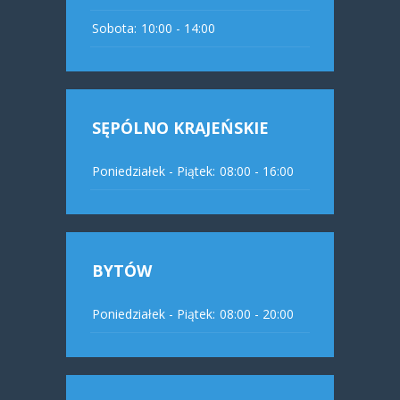
Sobota:
10:00 - 14:00
SĘPÓLNO KRAJEŃSKIE
Poniedziałek - Piątek:
08:00 - 16:00
BYTÓW
Poniedziałek - Piątek:
08:00 - 20:00