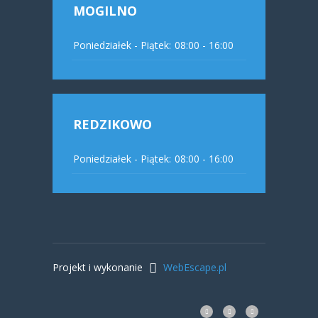
MOGILNO
Poniedziałek - Piątek:
08:00 - 16:00
REDZIKOWO
Poniedziałek - Piątek:
08:00 - 16:00
Projekt i wykonanie
WebEscape.pl