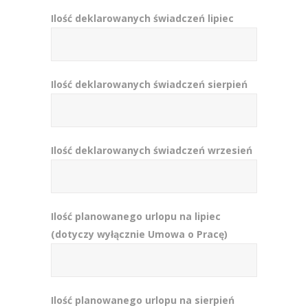
Ilość deklarowanych świadczeń lipiec
Ilość deklarowanych świadczeń sierpień
Ilość deklarowanych świadczeń wrzesień
Ilość planowanego urlopu na lipiec
(dotyczy wyłącznie Umowa o Pracę)
Ilość planowanego urlopu na sierpień