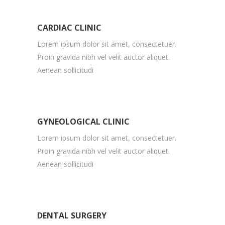
CARDIAC CLINIC
Lorem ipsum dolor sit amet, consectetuer.
Proin gravida nibh vel velit auctor aliquet.
Aenean sollicitudi
GYNEOLOGICAL CLINIC
Lorem ipsum dolor sit amet, consectetuer.
Proin gravida nibh vel velit auctor aliquet.
Aenean sollicitudi
DENTAL SURGERY