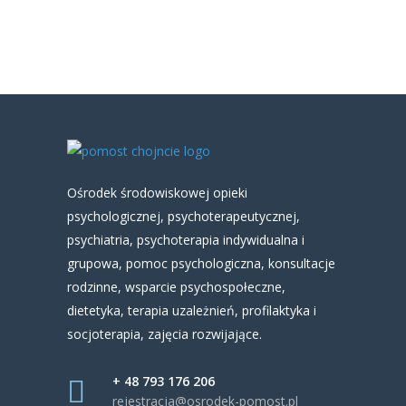
Ośrodek środowiskowej opieki
psychologicznej, psychoterapeutycznej,
psychiatria, psychoterapia indywidualna i
grupowa, pomoc psychologiczna, konsultacje
rodzinne, wsparcie psychospołeczne,
dietetyka, terapia uzależnień, profilaktyka i
socjoterapia, zajęcia rozwijające.
+ 48 793 176 206
rejestracja@osrodek-pomost.pl