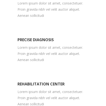
Lorem ipsum dolor sit amet, consectetuer.
Proin gravida nibh vel velit auctor aliquet.
Aenean sollicitudi
PRECISE DIAGNOSIS
Lorem ipsum dolor sit amet, consectetuer.
Proin gravida nibh vel velit auctor aliquet.
Aenean sollicitudi
REHABILITATION CENTER
Lorem ipsum dolor sit amet, consectetuer.
Proin gravida nibh vel velit auctor aliquet.
Aenean sollicitudi