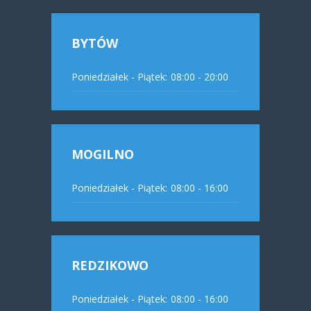
BYTÓW
Poniedziałek - Piątek:
08:00 - 20:00
MOGILNO
Poniedziałek - Piątek:
08:00 - 16:00
REDZIKOWO
Poniedziałek - Piątek:
08:00 - 16:00