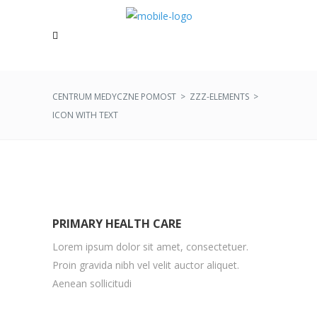
CENTRUM MEDYCZNE POMOST
>
ZZZ-ELEMENTS
>
ICON WITH TEXT
PRIMARY HEALTH CARE
Lorem ipsum dolor sit amet, consectetuer.
Proin gravida nibh vel velit auctor aliquet.
Aenean sollicitudi