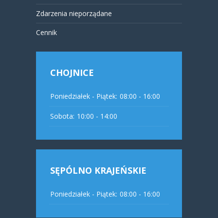
Zdarzenia nieporządane
Cennik
CHOJNICE
Poniedziałek - Piątek:
08:00 - 16:00
Sobota:
10:00 - 14:00
SĘPÓLNO KRAJEŃSKIE
Poniedziałek - Piątek:
08:00 - 16:00