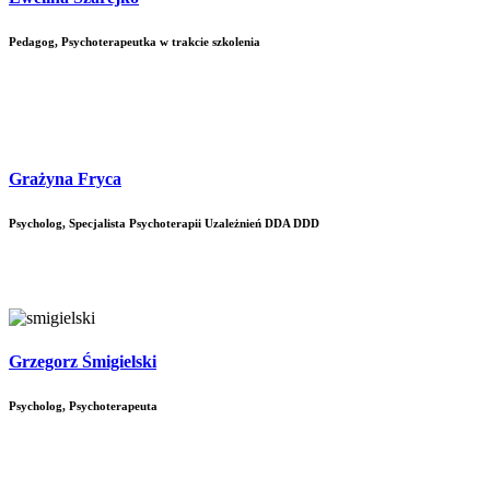
Pedagog, Psychoterapeutka w trakcie szkolenia
Grażyna Fryca
Psycholog, Specjalista Psychoterapii Uzależnień DDA DDD
Grzegorz Śmigielski
Psycholog, Psychoterapeuta