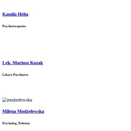
Kamila Helta
Psychoterapeuta
Lek. Mariusz Kozak
Lekarz Psychiatra
Milena Modzelewska
Psycholog, Położna