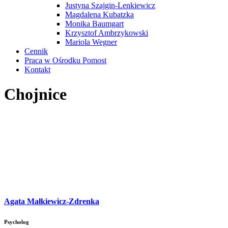
Justyna Szajgin-Lenkiewicz
Magdalena Kubatzka
Monika Baumgart
Krzysztof Ambrzykowski
Mariola Wegner
Cennik
Praca w Ośrodku Pomost
Kontakt
Chojnice
Agata Małkiewicz-Zdrenka
Psycholog