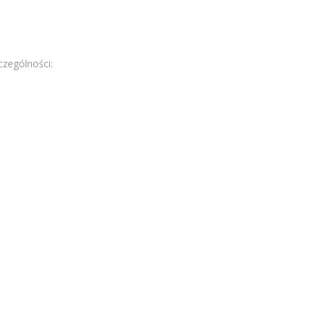
zególności: