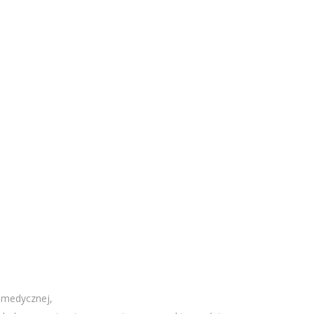
 medycznej,