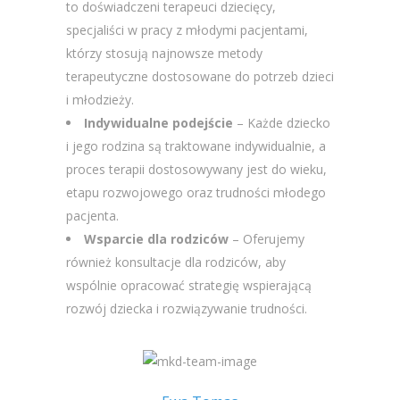
to doświadczeni terapeuci dziecięcy,
specjaliści w pracy z młodymi pacjentami,
którzy stosują najnowsze metody
terapeutyczne dostosowane do potrzeb dzieci
i młodzieży.
Indywidualne podejście
– Każde dziecko
i jego rodzina są traktowane indywidualnie, a
proces terapii dostosowywany jest do wieku,
etapu rozwojowego oraz trudności młodego
pacjenta.
Wsparcie dla rodziców
– Oferujemy
również konsultacje dla rodziców, aby
wspólnie opracować strategię wspierającą
rozwój dziecka i rozwiązywanie trudności.