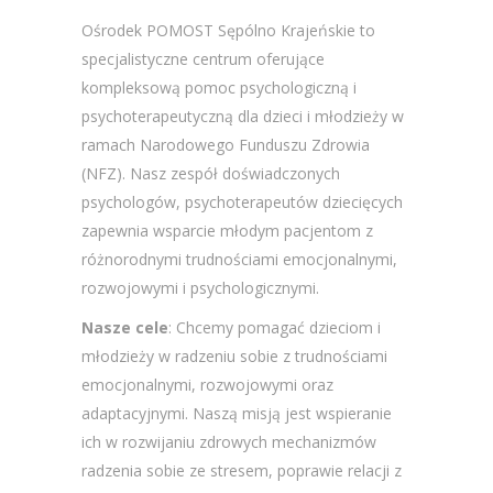
Ośrodek POMOST Sępólno Krajeńskie to
specjalistyczne centrum oferujące
kompleksową pomoc psychologiczną i
psychoterapeutyczną dla dzieci i młodzieży w
ramach Narodowego Funduszu Zdrowia
(NFZ). Nasz zespół doświadczonych
psychologów, psychoterapeutów dziecięcych
zapewnia wsparcie młodym pacjentom z
różnorodnymi trudnościami emocjonalnymi,
rozwojowymi i psychologicznymi.
Nasze cele
: Chcemy pomagać dzieciom i
młodzieży w radzeniu sobie z trudnościami
emocjonalnymi, rozwojowymi oraz
adaptacyjnymi. Naszą misją jest wspieranie
ich w rozwijaniu zdrowych mechanizmów
radzenia sobie ze stresem, poprawie relacji z