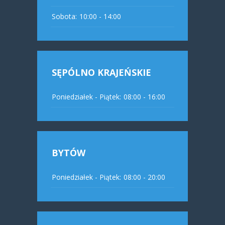
Sobota:
10:00 - 14:00
SĘPÓLNO KRAJEŃSKIE
Poniedziałek - Piątek:
08:00 - 16:00
BYTÓW
Poniedziałek - Piątek:
08:00 - 20:00