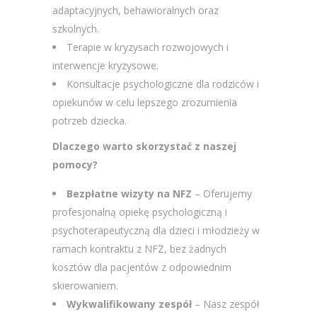
adaptacyjnych, behawioralnych oraz
szkolnych.
Terapie w kryzysach rozwojowych i
interwencje kryzysowe.
Konsultacje psychologiczne dla rodziców i
opiekunów w celu lepszego zrozumienia
potrzeb dziecka.
Dlaczego warto skorzystać z naszej
pomocy?
Bezpłatne wizyty na NFZ
– Oferujemy
profesjonalną opiekę psychologiczną i
psychoterapeutyczną dla dzieci i młodzieży w
ramach kontraktu z NFZ, bez żadnych
kosztów dla pacjentów z odpowiednim
skierowaniem.
Wykwalifikowany zespół
– Nasz zespół