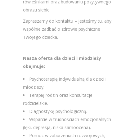
rówieśnikami oraz budowaniu pozytywnego
obrazu siebie.
Zapraszamy do kontaktu – jesteśmy tu, aby
wspólnie zadbać o zdrowie psychiczne
Twojego dziecka.
Nasza oferta dla dzieci i młodzieży
obejmuje:
Psychoterapię indywidualną dla dzieci i
młodzieży.
Terapię rodzin oraz konsultacje
rodzicielskie.
Diagnostykę psychologiczną.
Wsparcie w trudnościach emocjonalnych
(lęki, depresja, niska samoocena).
Pomoc w zaburzeniach rozwojowych,