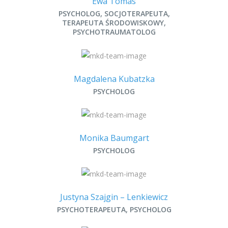
Ewa Tomas
PSYCHOLOG, SOCJOTERAPEUTA,
TERAPEUTA ŚRODOWISKOWY,
PSYCHOTRAUMATOLOG
Magdalena Kubatzka
PSYCHOLOG
Monika Baumgart
PSYCHOLOG
Justyna Szajgin – Lenkiewicz
PSYCHOTERAPEUTA, PSYCHOLOG