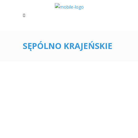
SĘPÓLNO KRAJEŃSKIE