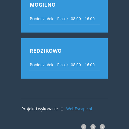
MOGILNO
Poniedziałek - Piątek:
08:00 - 16:00
REDZIKOWO
Poniedziałek - Piątek:
08:00 - 16:00
Projekt i wykonanie
WebEscape.pl