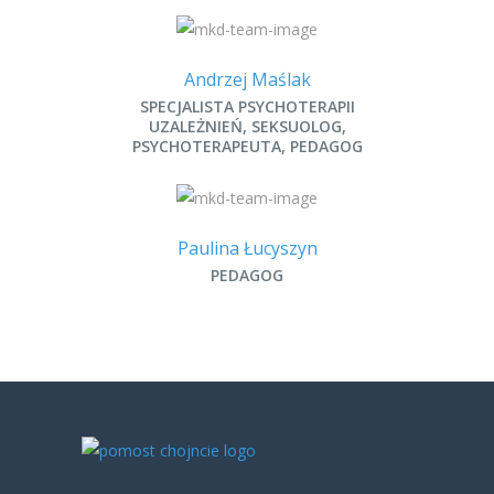
Andrzej Maślak
SPECJALISTA PSYCHOTERAPII
UZALEŻNIEŃ, SEKSUOLOG,
PSYCHOTERAPEUTA, PEDAGOG
Paulina Łucyszyn
PEDAGOG