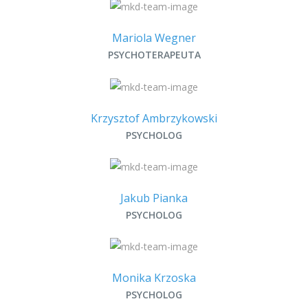
Mariola Wegner
PSYCHOTERAPEUTA
Krzysztof Ambrzykowski
PSYCHOLOG
Jakub Pianka
PSYCHOLOG
Monika Krzoska
PSYCHOLOG