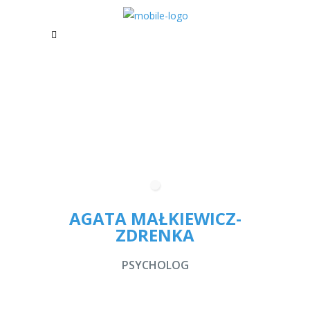
AGATA MAŁKIEWICZ-
ZDRENKA
PSYCHOLOG