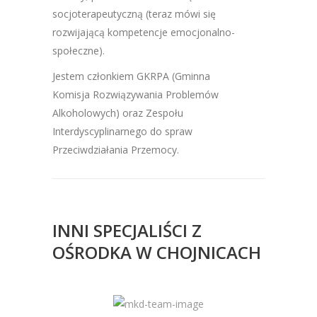
socjoterapeutyczną (teraz mówi się
rozwijającą kompetencje emocjonalno-
społeczne).
Jestem członkiem GKRPA (Gminna
Komisja Rozwiązywania Problemów
Alkoholowych) oraz Zespołu
Interdyscyplinarnego do spraw
Przeciwdziałania Przemocy.
INNI SPECJALIŚCI Z
OŚRODKA W CHOJNICACH