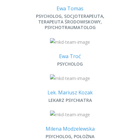
Ewa Tomas
PSYCHOLOG, SOCJOTERAPEUTA,
TERAPEUTA ŚRODOWISKOWY,
PSYCHOTRAUMATOLOG
Ewa Troć
PSYCHOLOG
Lek. Mariusz Kozak
LEKARZ PSYCHIATRA
Milena Modzelewska
PSYCHOLOG, POŁOŻNA