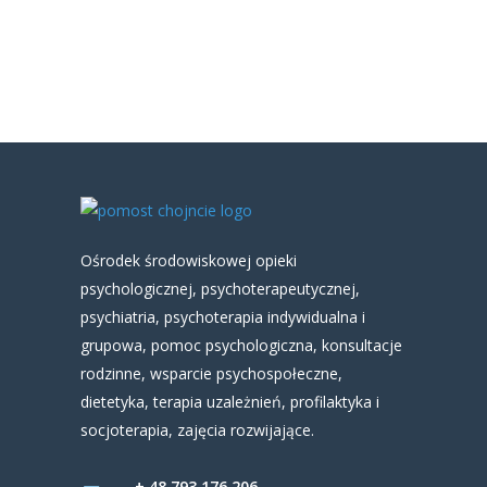
Ośrodek środowiskowej opieki
psychologicznej, psychoterapeutycznej,
psychiatria, psychoterapia indywidualna i
grupowa, pomoc psychologiczna, konsultacje
rodzinne, wsparcie psychospołeczne,
dietetyka, terapia uzależnień, profilaktyka i
socjoterapia, zajęcia rozwijające.
+ 48 793 176 206