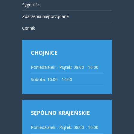
Sygnaliści
Zdarzenia nieporządane
Cennik
CHOJNICE
Poniedziałek - Piątek:
08:00 - 16:00
Sobota:
10:00 - 14:00
SĘPÓLNO KRAJEŃSKIE
Poniedziałek - Piątek:
08:00 - 16:00