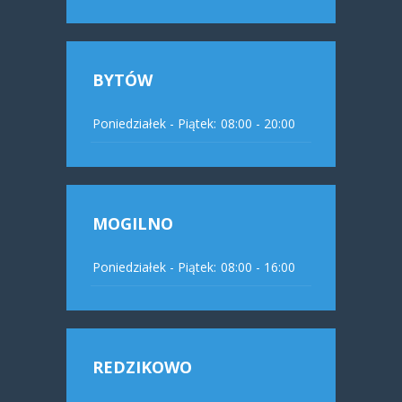
BYTÓW
Poniedziałek - Piątek:
08:00 - 20:00
MOGILNO
Poniedziałek - Piątek:
08:00 - 16:00
REDZIKOWO