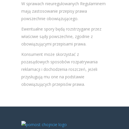
W sprawach nieuregulowanych Regulaminem
mają zastosowanie przepisy prawa
powszechnie obowiązującego.
Ewentualne spory będą rozstrzygane przez
właściwe sądy powszechne, zgodnie z
obowiązującymi przepisami prawa.
Konsument może skorzystać z
pozasądowych sposobów rozpatrywania
reklamacji i dochodzenia roszczeń, jeżeli
przysługują mu one na podstawie
obowiązujących przepisów prawa.