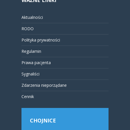
WAŻNE LINKI
Aktualności
RODO
Polityka prywatności
Regulamin
Prawa pacjenta
Sygnaliści
Zdarzenia nieporządane
Cennik
CHOJNICE