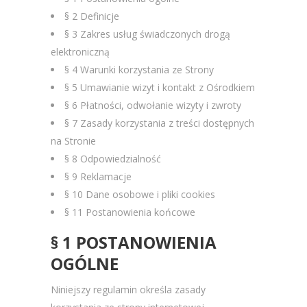
§ 2 Definicje
§ 3 Zakres usług świadczonych drogą
elektroniczną
§ 4 Warunki korzystania ze Strony
§ 5 Umawianie wizyt i kontakt z Ośrodkiem
§ 6 Płatności, odwołanie wizyty i zwroty
§ 7 Zasady korzystania z treści dostępnych
na Stronie
§ 8 Odpowiedzialność
§ 9 Reklamacje
§ 10 Dane osobowe i pliki cookies
§ 11 Postanowienia końcowe
§ 1 POSTANOWIENIA
OGÓLNE
Niniejszy regulamin określa zasady