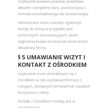
Użytkownik powinien podawać prawdziwe,
aktualne i kompletne dane, jeżeli korzysta z
formularza kontaktowego lub umawia wizytę.
Administrator może czasowo ograniczyć
dostęp do Strony w przypadku prac
technicznych, konserwacyjnych, awarii,
zagrożenia bezpieczeństwa lub konieczności
aktualizacji Strony.
§ 5 UMAWIANIE WIZYT I
KONTAKT Z OŚRODKIEM
Użytkownik może skontaktować się z
Ośrodkiem w celu uzyskania informacji o
Usługach, dostępnych terminach lub zasadach
korzystania z oferty.
Kontakt z Ośrodkiem możliwy jest w
szczególności: