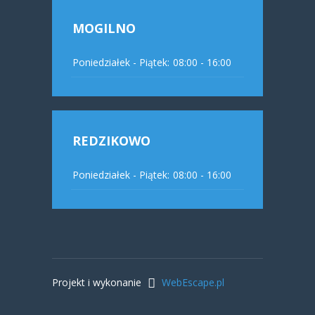
MOGILNO
Poniedziałek - Piątek:
08:00 - 16:00
REDZIKOWO
Poniedziałek - Piątek:
08:00 - 16:00
Projekt i wykonanie
WebEscape.pl