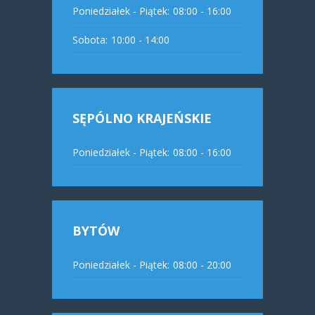
Poniedziałek - Piątek:
08:00 - 16:00
Sobota:
10:00 - 14:00
SĘPÓLNO KRAJEŃSKIE
Poniedziałek - Piątek:
08:00 - 16:00
BYTÓW
Poniedziałek - Piątek:
08:00 - 20:00