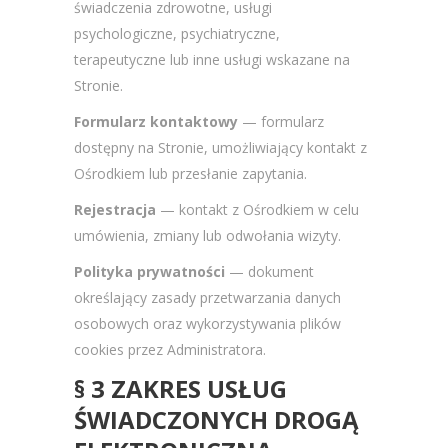
świadczenia zdrowotne, usługi
psychologiczne, psychiatryczne,
terapeutyczne lub inne usługi wskazane na
Stronie.
Formularz kontaktowy
— formularz
dostępny na Stronie, umożliwiający kontakt z
Ośrodkiem lub przesłanie zapytania.
Rejestracja
— kontakt z Ośrodkiem w celu
umówienia, zmiany lub odwołania wizyty.
Polityka prywatności
— dokument
określający zasady przetwarzania danych
osobowych oraz wykorzystywania plików
cookies przez Administratora.
§ 3 ZAKRES USŁUG
ŚWIADCZONYCH DROGĄ