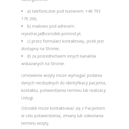
a) telefonicznie pod numerem: +48 793
176 206,
b) mailowo pod adresem:
rejestracja@osrodek-pomost.pl,
c) przez formularz kontaktowy, jeżeli jest
dostępny na Stronie,
d) za pośrednictwem innych kanałów
wskazanych na Stronie.
Umówienie wizyty może wymagać podania
danych niezbędnych do identyfikacji pacjenta,
kontaktu, potwierdzenia terminu lub realizacji
Usługi.
Ośrodek może kontaktować się z Pacjentem
w celu potwierdzenia, zmiany lub odwołania
terminu wizyty.