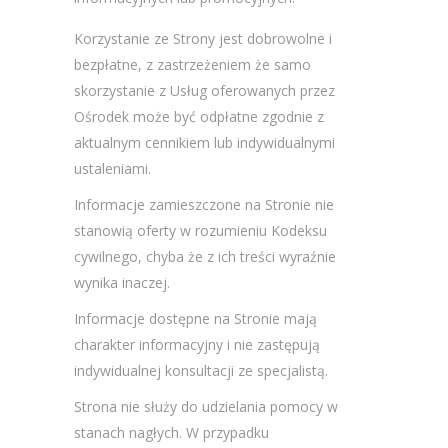
Korzystanie ze Strony jest dobrowolne i
bezpłatne, z zastrzeżeniem że samo
skorzystanie z Usług oferowanych przez
Ośrodek może być odpłatne zgodnie z
aktualnym cennikiem lub indywidualnymi
ustaleniami.
Informacje zamieszczone na Stronie nie
stanowią oferty w rozumieniu Kodeksu
cywilnego, chyba że z ich treści wyraźnie
wynika inaczej.
Informacje dostępne na Stronie mają
charakter informacyjny i nie zastępują
indywidualnej konsultacji ze specjalistą.
Strona nie służy do udzielania pomocy w
stanach nagłych. W przypadku