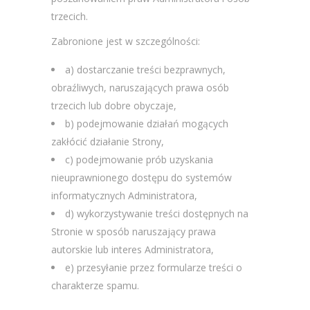
trzecich.
Zabronione jest w szczególności:
a) dostarczanie treści bezprawnych,
obraźliwych, naruszających prawa osób
trzecich lub dobre obyczaje,
b) podejmowanie działań mogących
zakłócić działanie Strony,
c) podejmowanie prób uzyskania
nieuprawnionego dostępu do systemów
informatycznych Administratora,
d) wykorzystywanie treści dostępnych na
Stronie w sposób naruszający prawa
autorskie lub interes Administratora,
e) przesyłanie przez formularze treści o
charakterze spamu.