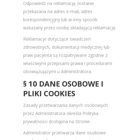
Odpowiedź na reklamację zostanie
przekazana na adres e-mail, adres
korespondencyjny lub w inny sposób
wskazany przez osobę składającą reklamację.
Reklamacje dotyczące świadczeń
zdrowotnych, dokumentacji medycznej lub
praw pacjenta są rozpatrywane zgodnie z
właściwymi przepisami prawa i procedurami
obowiązującymi u Administratora.
§ 10 DANE OSOBOWE I
PLIKI COOKIES
Zasady przetwarzania danych osobowych
przez Administratora określa Polityka
prywatności dostępna na Stronie.
Administrator przetwarza dane osobowe