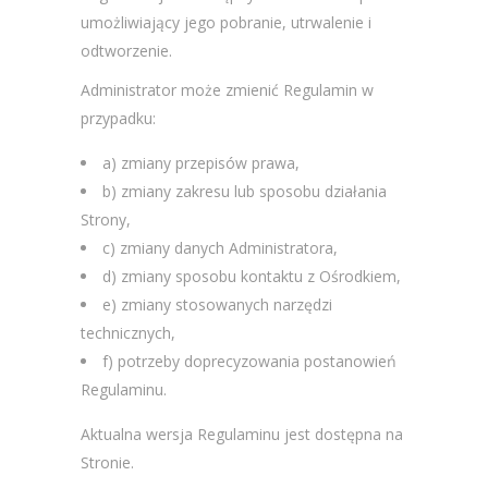
umożliwiający jego pobranie, utrwalenie i
odtworzenie.
Administrator może zmienić Regulamin w
przypadku:
a) zmiany przepisów prawa,
b) zmiany zakresu lub sposobu działania
Strony,
c) zmiany danych Administratora,
d) zmiany sposobu kontaktu z Ośrodkiem,
e) zmiany stosowanych narzędzi
technicznych,
f) potrzeby doprecyzowania postanowień
Regulaminu.
Aktualna wersja Regulaminu jest dostępna na
Stronie.