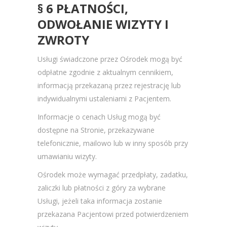
§ 6 PŁATNOŚCI,
ODWOŁANIE WIZYTY I
ZWROTY
Usługi świadczone przez Ośrodek mogą być
odpłatne zgodnie z aktualnym cennikiem,
informacją przekazaną przez rejestrację lub
indywidualnymi ustaleniami z Pacjentem.
Informacje o cenach Usług mogą być
dostępne na Stronie, przekazywane
telefonicznie, mailowo lub w inny sposób przy
umawianiu wizyty.
Ośrodek może wymagać przedpłaty, zadatku,
zaliczki lub płatności z góry za wybrane
Usługi, jeżeli taka informacja zostanie
przekazana Pacjentowi przed potwierdzeniem