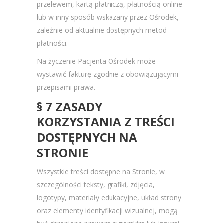
przelewem, kartą płatniczą, płatnością online
lub w inny sposób wskazany przez Ośrodek,
zależnie od aktualnie dostępnych metod
płatności.
Na życzenie Pacjenta Ośrodek może
wystawić fakturę zgodnie z obowiązującymi
przepisami prawa.
§ 7 ZASADY
KORZYSTANIA Z TREŚCI
DOSTĘPNYCH NA
STRONIE
Wszystkie treści dostępne na Stronie, w
szczególności teksty, grafiki, zdjęcia,
logotypy, materiały edukacyjne, układ strony
oraz elementy identyfikacji wizualnej, mogą