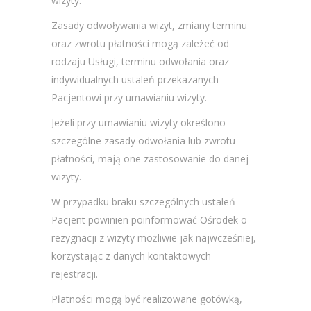
wizyty.
Zasady odwoływania wizyt, zmiany terminu
oraz zwrotu płatności mogą zależeć od
rodzaju Usługi, terminu odwołania oraz
indywidualnych ustaleń przekazanych
Pacjentowi przy umawianiu wizyty.
Jeżeli przy umawianiu wizyty określono
szczególne zasady odwołania lub zwrotu
płatności, mają one zastosowanie do danej
wizyty.
W przypadku braku szczególnych ustaleń
Pacjent powinien poinformować Ośrodek o
rezygnacji z wizyty możliwie jak najwcześniej,
korzystając z danych kontaktowych
rejestracji.
Płatności mogą być realizowane gotówką,