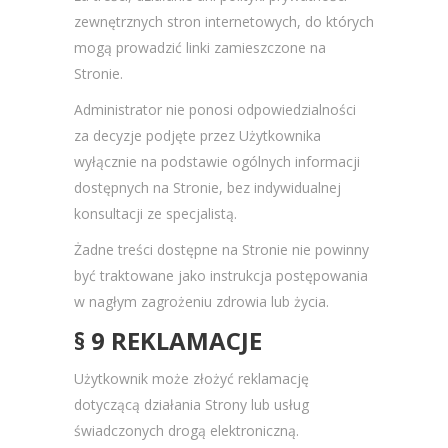
zewnętrznych stron internetowych, do których
mogą prowadzić linki zamieszczone na
Stronie.
Administrator nie ponosi odpowiedzialności
za decyzje podjęte przez Użytkownika
wyłącznie na podstawie ogólnych informacji
dostępnych na Stronie, bez indywidualnej
konsultacji ze specjalistą.
Żadne treści dostępne na Stronie nie powinny
być traktowane jako instrukcja postępowania
w nagłym zagrożeniu zdrowia lub życia.
§ 9 REKLAMACJE
Użytkownik może złożyć reklamację
dotyczącą działania Strony lub usług
świadczonych drogą elektroniczną.