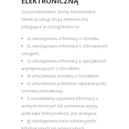
ELEKTRONICZNĄ
Za pośrednictwem Strony Administrator
świadczy usługi drogą elektroniczną
polegające w szczególności na:
a) udostępnianiu informacji o Ośrodku,
b) udostępnianiu informacji o oferowanych
Usługach,
c) udostępnianiu informacji o specjalistach
współpracujących z Ośrodkiem,
d) umożliwieniu kontaktu z Ośrodkiem,
e) umożliwieniu przesłania zapytania przez
formularz kontaktowy,
f) umożliwieniu uzyskania informacji o
wolnych terminach lub umówienia wizyty,
jeżeli taka funkcjonalność jest dostępna,
g) udostępnianiu treści edukacyjnych,
informacyjnych lub promocyjnych.