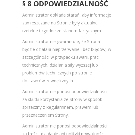
§ 8 ODPOWIEDZIALNOŚĆ
Administrator dokłada starań, aby informacje
zamieszczane na Stronie były aktualne,
rzetelne i zgodne ze stanem faktycznym.
Administrator nie gwarantuje, że Strona
będzie działała nieprzerwanie i bez błędów, w
szczególności w przypadku awarii, prac
technicznych, działania siły wyższej lub
problemów technicznych po stronie
dostawców zewnętrznych.
Administrator nie ponosi odpowiedzialności
za skutki korzystania ze Strony w sposób
sprzeczny z Regulaminem, prawem lub
przeznaczeniem Strony.
Administrator nie ponosi odpowiedzialności
za treści, działanie ani polityki prywatności