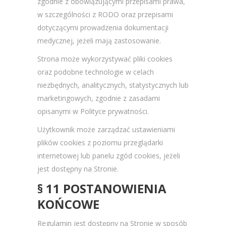
zgodnie z obowiązującymi przepisami prawa,
w szczególności z RODO oraz przepisami
dotyczącymi prowadzenia dokumentacji
medycznej, jeżeli mają zastosowanie.
Strona może wykorzystywać pliki cookies
oraz podobne technologie w celach
niezbędnych, analitycznych, statystycznych lub
marketingowych, zgodnie z zasadami
opisanymi w Polityce prywatności.
Użytkownik może zarządzać ustawieniami
plików cookies z poziomu przeglądarki
internetowej lub panelu zgód cookies, jeżeli
jest dostępny na Stronie.
§ 11 POSTANOWIENIA
KOŃCOWE
Regulamin jest dostępny na Stronie w sposób