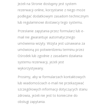
Jeżeli na Stronie dostępny jest system
rezerwacji online, korzystanie z niego może
podlegać dodatkowym zasadom technicznym
lub regulaminowi dostawcy tego systemu.
Przesłanie zapytania przez formularz lub e-
mail nie gwarantuje automatycznego
umówienia wizyty. Wizyta jest uznawana za
umówioną po potwierdzeniu terminu przez
Ośrodek lub zgodnie z zasadami działania
systemu rezerwacji, jeżeli jest
wykorzystywany.
Prosimy, aby w formularzach kontaktowych
lub wiadomościach e-mail nie przekazywać
szczegółowych informacji dotyczących stanu
zdrowia, jeżeli nie jest to konieczne do
obsługi zapytania.