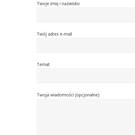
Twoje imię i nazwisko
Twój adres e-mail
Temat
Twoja wiadomości (opcjonalne)