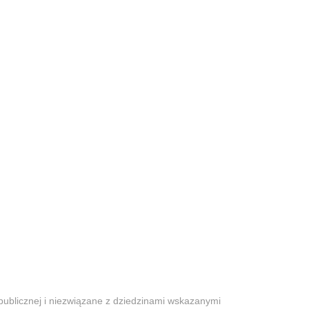
 publicznej i niezwiązane z dziedzinami wskazanymi