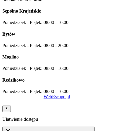
Sępólno Krajeńskie
Poniedziałek - Piątek:
08:00 - 16:00
Bytów
Poniedziałek - Piątek:
08:00 - 20:00
Mogilno
Poniedziałek - Piątek:
08:00 - 16:00
Redzikowo
Poniedziałek - Piątek:
08:00 - 16:00
Projekt i wykonanie
WebEscape.pl
Ułatwienie dostępu