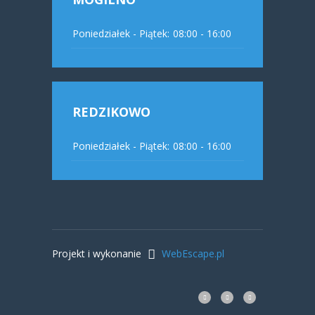
Poniedziałek - Piątek:
08:00 - 16:00
REDZIKOWO
Poniedziałek - Piątek:
08:00 - 16:00
Projekt i wykonanie
WebEscape.pl