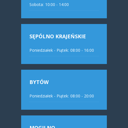
Sobota:
10:00 - 14:00
SĘPÓLNO KRAJEŃSKIE
Poniedziałek - Piątek:
08:00 - 16:00
BYTÓW
Poniedziałek - Piątek:
08:00 - 20:00
MOGILNO